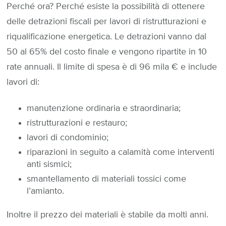
Perché ora? Perché esiste la possibilità di ottenere
delle detrazioni fiscali per lavori di ristrutturazioni e
riqualificazione energetica. Le detrazioni vanno dal
50 al 65% del costo finale e vengono ripartite in 10
rate annuali. Il limite di spesa è di 96 mila € e include
lavori di:
manutenzione ordinaria e straordinaria;
ristrutturazioni e restauro;
lavori di condominio;
riparazioni in seguito a calamità come interventi
anti sismici;
smantellamento di materiali tossici come
l’amianto.
Inoltre il prezzo dei materiali è stabile da molti anni.