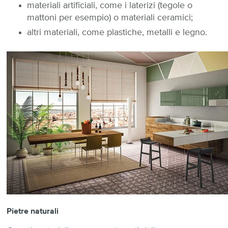
materiali artificiali, come i laterizi (tegole o
mattoni per esempio) o materiali ceramici;
altri materiali, come plastiche, metalli e legno.
Pietre naturali