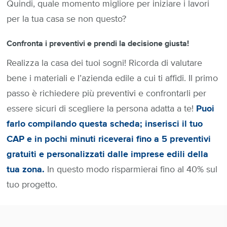
Quindi, quale momento migliore per iniziare i lavori
per la tua casa se non questo?
Confronta i preventivi e prendi la decisione giusta!
Realizza la casa dei tuoi sogni! Ricorda di valutare
bene i materiali e l’azienda edile a cui ti affidi. Il primo
passo è richiedere più preventivi e confrontarli per
essere sicuri di scegliere la persona adatta a te!
Puoi
farlo compilando questa scheda; inserisci il tuo
CAP e in pochi minuti riceverai fino a 5 preventivi
gratuiti e personalizzati dalle imprese edili della
tua zona.
In questo modo risparmierai fino al 40% sul
tuo progetto.