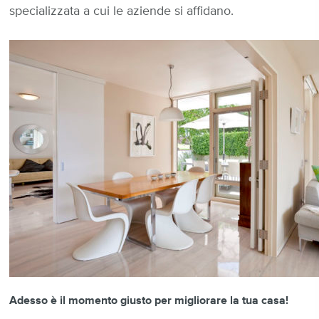
specializzata a cui le aziende si affidano.
Adesso è il momento giusto per migliorare la tua casa!