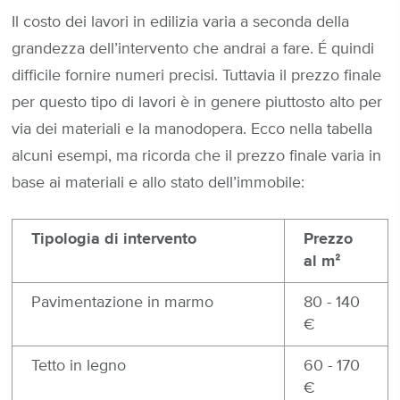
Il costo dei lavori in edilizia varia a seconda della
grandezza dell’intervento che andrai a fare. É quindi
difficile fornire numeri precisi. Tuttavia il prezzo finale
per questo tipo di lavori è in genere piuttosto alto per
via dei materiali e la manodopera. Ecco nella tabella
alcuni esempi, ma ricorda che il prezzo finale varia in
base ai materiali e allo stato dell’immobile:
Tipologia di intervento
Prezzo
al mᒾ
Pavimentazione in marmo
80 - 140
€
Tetto in legno
60 - 170
€