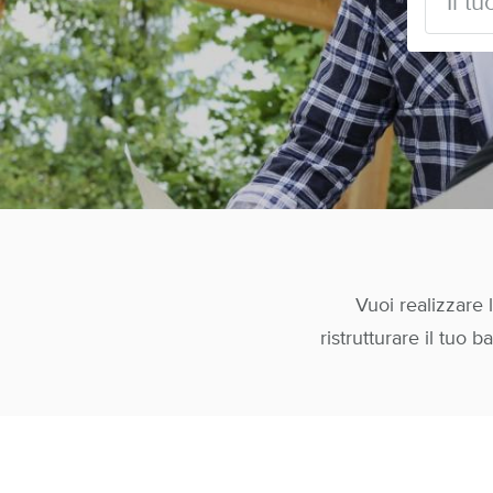
Vuoi realizzare
ristrutturare il tuo