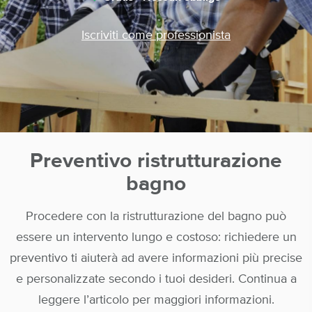
Iscriviti come professionista
Preventivo ristrutturazione
bagno
Procedere con la ristrutturazione del bagno può
essere un intervento lungo e costoso: richiedere un
preventivo ti aiuterà ad avere informazioni più precise
e personalizzate secondo i tuoi desideri. Continua a
leggere l’articolo per maggiori informazioni.