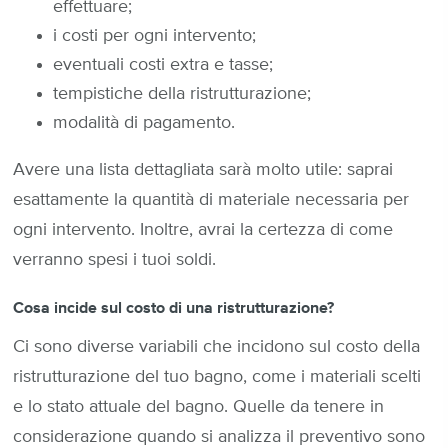
effettuare;
i costi per ogni intervento;
eventuali costi extra e tasse;
tempistiche della ristrutturazione;
modalità di pagamento.
Avere una lista dettagliata sarà molto utile: saprai
esattamente la quantità di materiale necessaria per
ogni intervento. Inoltre, avrai la certezza di come
verranno spesi i tuoi soldi.
Cosa incide sul costo di una ristrutturazione?
Ci sono diverse variabili che incidono sul costo della
ristrutturazione del tuo bagno, come i materiali scelti
e lo stato attuale del bagno. Quelle da tenere in
considerazione quando si analizza il preventivo sono