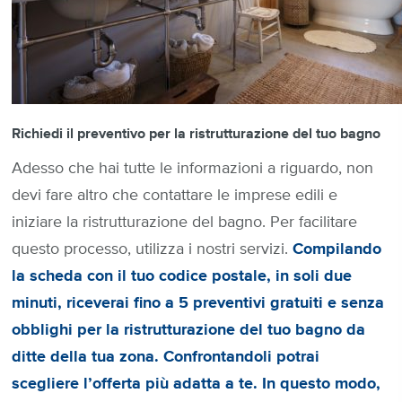
Richiedi il preventivo per la ristrutturazione del tuo bagno
Adesso che hai tutte le informazioni a riguardo, non
devi fare altro che contattare le imprese edili e
iniziare la ristrutturazione del bagno. Per facilitare
questo processo, utilizza i nostri servizi.
Compilando
la scheda con il tuo codice postale, in soli due
minuti, riceverai fino a 5 preventivi gratuiti e senza
obblighi per la ristrutturazione del tuo bagno da
ditte della tua zona. Confrontandoli potrai
scegliere l’offerta più adatta a te. In questo modo,