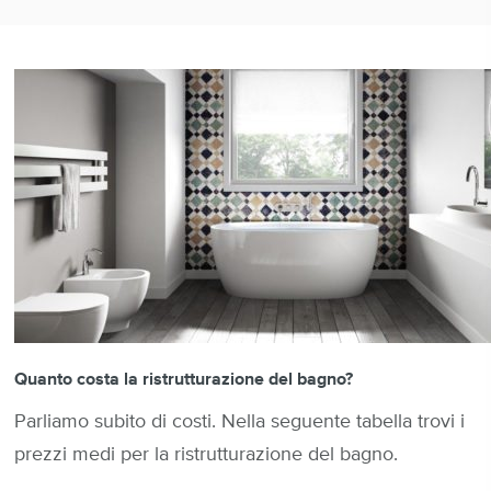
Quanto costa la ristrutturazione del bagno?
Parliamo subito di costi. Nella seguente tabella trovi i
prezzi medi per la ristrutturazione del bagno.