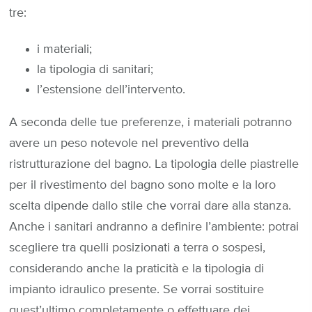
tre:
i materiali;
la tipologia di sanitari;
l’estensione dell’intervento.
A seconda delle tue preferenze, i materiali potranno
avere un peso notevole nel preventivo della
ristrutturazione del bagno. La tipologia delle piastrelle
per il rivestimento del bagno sono molte e la loro
scelta dipende dallo stile che vorrai dare alla stanza.
Anche i sanitari andranno a definire l’ambiente: potrai
scegliere tra quelli posizionati a terra o sospesi,
considerando anche la praticità e la tipologia di
impianto idraulico presente. Se vorrai sostituire
quest’ultimo completamente o effettuare dei