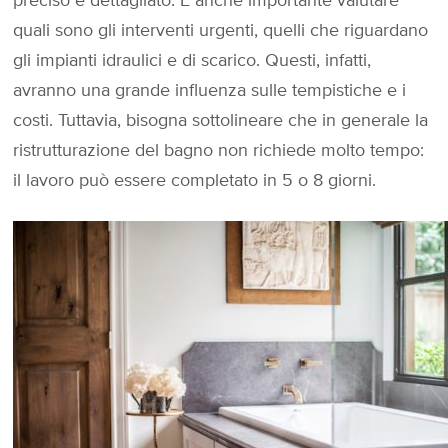
preciso e dettagliato. È anche importante valutare
quali sono gli interventi urgenti, quelli che riguardano
gli impianti idraulici e di scarico. Questi, infatti,
avranno una grande influenza sulle tempistiche e i
costi. Tuttavia, bisogna sottolineare che in generale la
ristrutturazione del bagno non richiede molto tempo:
il lavoro può essere completato in 5 o 8 giorni.