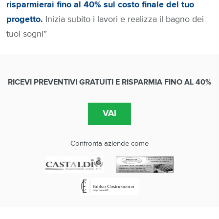
risparmierai fino al 40% sul costo finale del tuo
progetto.
Inizia subito i lavori e realizza il bagno dei
tuoi sogni”
RICEVI PREVENTIVI GRATUITI E RISPARMIA FINO AL 40%
Confronta aziende come