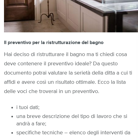
Il preventivo per la ristrutturazione del bagno
Hai deciso di ristrutturare il bagno ma ti chiedi cosa
deve contenere il preventivo ideale? Da questo
documento potrai valutare la serietà della ditta a cui ti
affidi e avere così un risultato ottimale. Ecco la lista
delle voci che troverai in un preventivo.
i tuoi dati;
una breve descrizione del tipo di lavoro che si
andrà a fare;
specifiche tecniche – elenco degli interventi da