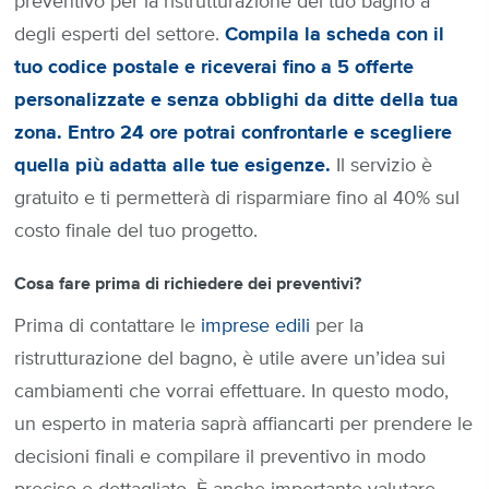
preventivo per la ristrutturazione del tuo bagno a
degli esperti del settore.
Compila la scheda con il
tuo codice postale e riceverai fino a 5 offerte
personalizzate e senza obblighi da ditte della tua
zona. Entro 24 ore potrai confrontarle e scegliere
quella più adatta alle tue esigenze.
Il servizio è
gratuito e ti permetterà di risparmiare fino al 40% sul
costo finale del tuo progetto.
Cosa fare prima di richiedere dei preventivi?
Prima di contattare le
imprese edili
per la
ristrutturazione del bagno, è utile avere un’idea sui
cambiamenti che vorrai effettuare. In questo modo,
un esperto in materia saprà affiancarti per prendere le
decisioni finali e compilare il preventivo in modo