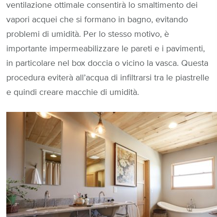
ventilazione ottimale consentirà lo smaltimento dei
vapori acquei che si formano in bagno, evitando
problemi di umidità. Per lo stesso motivo, è
importante impermeabilizzare le pareti e i pavimenti,
in particolare nel box doccia o vicino la vasca. Questa
procedura eviterà all’acqua di infiltrarsi tra le piastrelle
e quindi creare macchie di umidità.