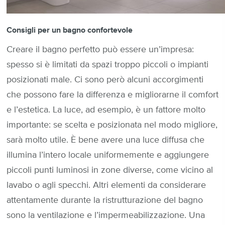
Consigli per un bagno confortevole
Creare il bagno perfetto può essere un’impresa:
spesso si è limitati da spazi troppo piccoli o impianti
posizionati male. Ci sono però alcuni accorgimenti
che possono fare la differenza e migliorarne il comfort
e l’estetica. La luce, ad esempio, è un fattore molto
importante: se scelta e posizionata nel modo migliore,
sarà molto utile. È bene avere una luce diffusa che
illumina l’intero locale uniformemente e aggiungere
piccoli punti luminosi in zone diverse, come vicino al
lavabo o agli specchi. Altri elementi da considerare
attentamente durante la ristrutturazione del bagno
sono la ventilazione e l’impermeabilizzazione. Una