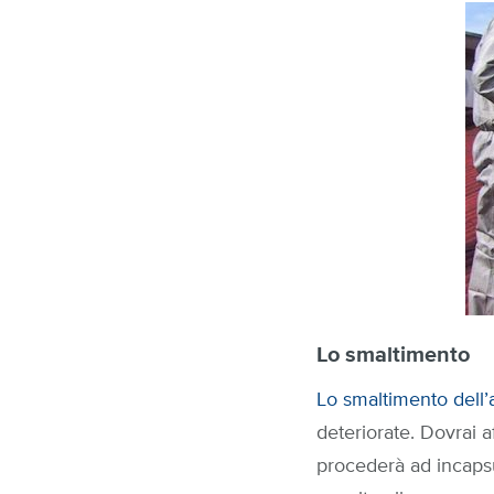
Lo smaltimento
Lo smaltimento dell
deteriorate. Dovrai a
procederà ad incapsu