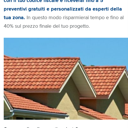
con il tuo codice fiscale e riceverai fino a 5
preventivi gratuiti e personalizzati da esperti della
tua zona.
In questo modo risparmierai tempo e fino al
40% sul prezzo finale del tuo progetto.