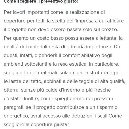
Come scegliere il preventivo giusto?
Per lavori importanti come la realizzazione di
coperture per tetti, la scelta dell’impresa a cui affidare
il progetto non deve essere basata solo sul prezzo.
Per quanto un costo basso possa essere allettante, la
qualità dei materiali resta di primaria importanza. Da
questi, infatti, dipenderà il comfort abitativo degli
ambienti sottostanti e la resa estetica. In particolare,
scegliendo dei materiali isolanti per la struttura e per
le lastre del tetto, abbinati a delle tegole di alta qualità,
otterrai stanze più calde d’inverno e più fresche
d’estate. Inoltre, come spiegheremo nei prossimi
paragrafi, se il progetto contribuisce a un risparmio
energetico, avrai accesso alle detrazioni fiscali.Come
scegliere la copertura giusta?