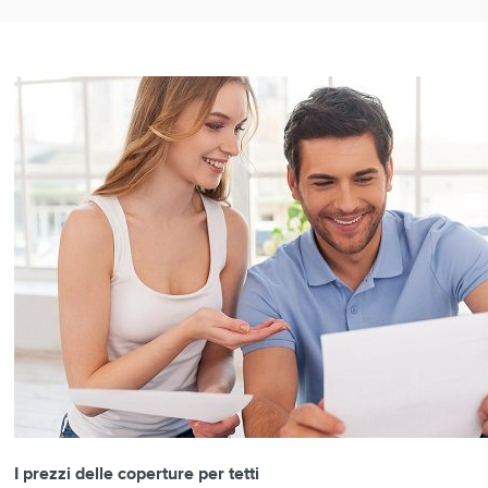
I prezzi delle coperture per tetti