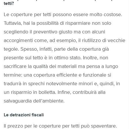
tetti?
Le coperture per tetti possono essere molto costose.
Tuttavia, hai la possibilità di risparmiare non solo
scegliendo il preventivo giusto ma con alcuni
accorgimenti come, ad esempio, il riutilizzo di vecchie
tegole. Spesso, infatti, parte della copertura già
presente sul tetto è in ottimo stato. Inoltre, non
sacrificare la qualità dei materiali ma pensa a lungo
termine: una copertura efficiente e funzionale si
tradurrà in sprechi notevolmente minori e, quindi, in
un risparmio in bolletta. Infine, contribuirà alla
salvaguardia dell’ambiente.
Le detrazioni fiscali
Il prezzo per le coperture per tetti può spaventare.