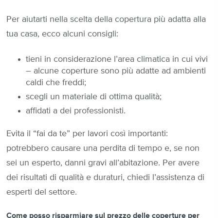
Per aiutarti nella scelta della copertura più adatta alla
tua casa, ecco alcuni consigli:
tieni in considerazione l’area climatica in cui vivi
– alcune coperture sono più adatte ad ambienti
caldi che freddi;
scegli un materiale di ottima qualità;
affidati a dei professionisti.
Evita il “fai da te” per lavori così importanti:
potrebbero causare una perdita di tempo e, se non
sei un esperto, danni gravi all’abitazione. Per avere
dei risultati di qualità e duraturi, chiedi l’assistenza di
esperti del settore.
Come posso risparmiare sul prezzo delle coperture per