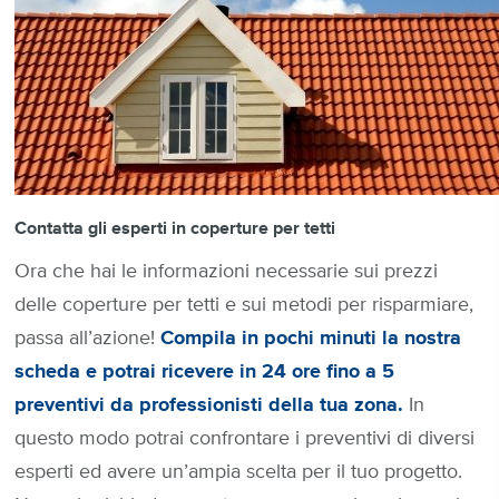
Contatta gli esperti in coperture per tetti
Ora che hai le informazioni necessarie sui prezzi
delle coperture per tetti e sui metodi per risparmiare,
passa all’azione!
Compila in pochi minuti la nostra
scheda e potrai ricevere in 24 ore fino a 5
preventivi da professionisti della tua zona.
In
questo modo potrai confrontare i preventivi di diversi
esperti ed avere un’ampia scelta per il tuo progetto.