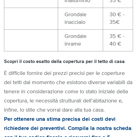
inalluminio
35 €
Grondaie
30 € -
inacciaio
35€
Grondaie
35 € -
inrame
40 €
Scopri il costo esatto della copertura per il tetto di casa
È difficile fornire dei prezzi precisi per le coperture
dei tetti dal momento che esistono diverse variabili da
tenere in considerazione come lo stato iniziale della
copertura, le necessità strutturali dell’abitazione e,
infine, lo stile che vorrai dare alla tua casa.
Per ottenere una stima precisa dei costi devi
richiedere dei preventivi. Compila la nostra scheda