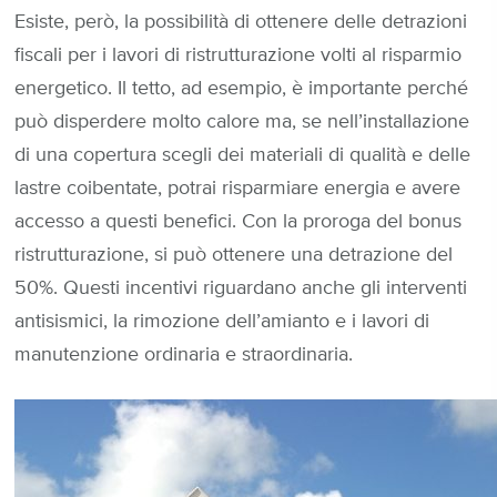
Esiste, però, la possibilità di ottenere delle detrazioni
fiscali per i lavori di ristrutturazione volti al risparmio
energetico. Il tetto, ad esempio, è importante perché
può disperdere molto calore ma, se nell’installazione
di una copertura scegli dei materiali di qualità e delle
lastre coibentate, potrai risparmiare energia e avere
accesso a questi benefici. Con la proroga del bonus
ristrutturazione, si può ottenere una detrazione del
50%. Questi incentivi riguardano anche gli interventi
antisismici, la rimozione dell’amianto e i lavori di
manutenzione ordinaria e straordinaria.