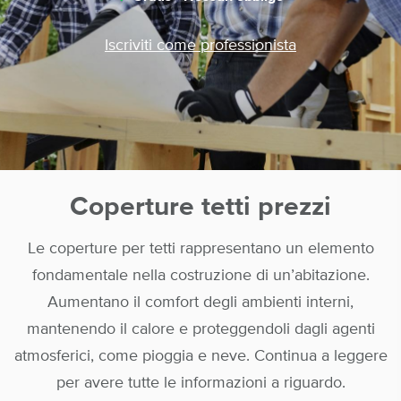
Iscriviti come professionista
Coperture tetti prezzi
Le coperture per tetti rappresentano un elemento
fondamentale nella costruzione di un’abitazione.
Aumentano il comfort degli ambienti interni,
mantenendo il calore e proteggendoli dagli agenti
atmosferici, come pioggia e neve. Continua a leggere
per avere tutte le informazioni a riguardo.