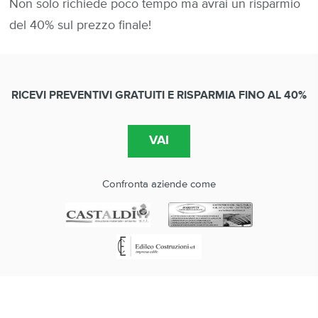
Non solo richiede poco tempo ma avrai un risparmio
del 40% sul prezzo finale!
RICEVI PREVENTIVI GRATUITI E RISPARMIA FINO AL 40%
Confronta aziende come