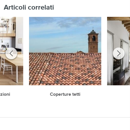
Articoli correlati
zioni
Coperture tetti