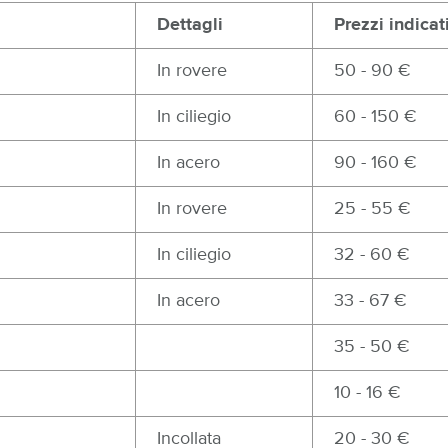
Dettagli
Prezzi indicat
In rovere
50 - 90 €
In ciliegio
60 - 150 €
In acero
90 - 160 €
In rovere
25 - 55 €
In ciliegio
32 - 60 €
In acero
33 - 67 €
35 - 50 €
10 - 16 €
Incollata
20 - 30 €