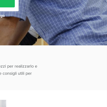
igo
zzi per realizzarlo e
consigli utili per