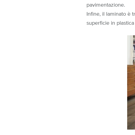
pavimentazione.
Infine, il laminato è
superficie in plastic