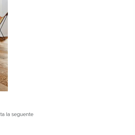
lta la seguente