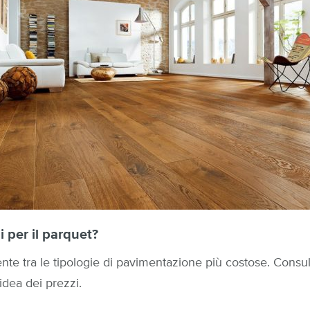
i per il parquet?
ente tra le tipologie di pavimentazione più costose. Consu
idea dei prezzi.