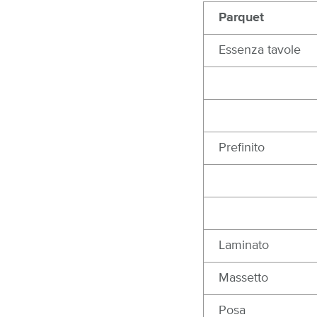
Parquet
Essenza tavole
Prefinito
Laminato
Massetto
Posa