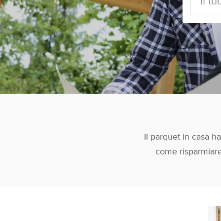
Il parquet in casa h
come risparmiare?