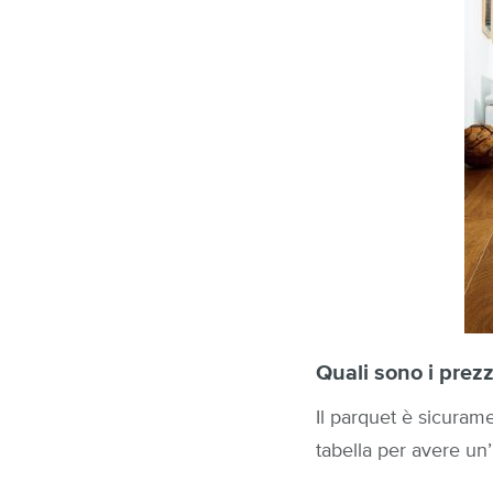
Quali sono i prezz
Il parquet è sicuram
tabella per avere un’