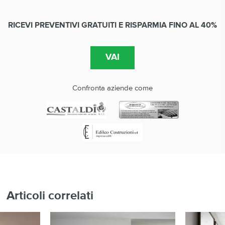
RICEVI PREVENTIVI GRATUITI E RISPARMIA FINO AL 40%
Confronta aziende come
Articoli correlati