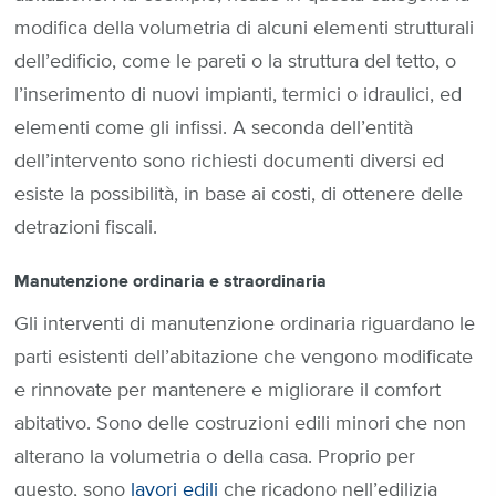
modifica della volumetria di alcuni elementi strutturali
dell’edificio, come le pareti o la struttura del tetto, o
l’inserimento di nuovi impianti, termici o idraulici, ed
elementi come gli infissi. A seconda dell’entità
dell’intervento sono richiesti documenti diversi ed
esiste la possibilità, in base ai costi, di ottenere delle
detrazioni fiscali.
Manutenzione ordinaria e straordinaria
Gli interventi di manutenzione ordinaria riguardano le
parti esistenti dell’abitazione che vengono modificate
e rinnovate per mantenere e migliorare il comfort
abitativo. Sono delle costruzioni edili minori che non
alterano la volumetria o della casa. Proprio per
questo, sono
lavori edili
che ricadono nell’edilizia