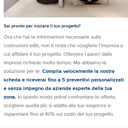
Sei pronto per iniziare il tuo progetto?
Ora che hai le informazioni necessarie sulle
costruzioni edili, non ti resta che scegliere l’impresa a
cui affidare il tuo progetto. Ottenere i pareri dalle
imprese richiede molto tempo. Ma abbiamo la
soluzione per te.
Compila velocemente la nostra
scheda e riceverai fino a 5 preventivi personalizzati
e senza impegno da aziende esperte della tua
zona.
In questo modo potrai confrontare le offerte,
scegliere quella più si adatta alle tue esigenze e
risparmiare fino al 40% sul costo del tuo progetto.