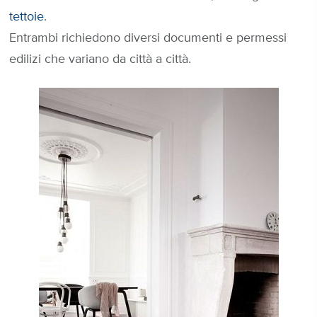
tettoie
.
Entrambi richiedono diversi documenti e permessi
edilizi che variano da città a città.