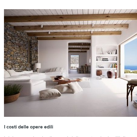
I costi delle opere edili