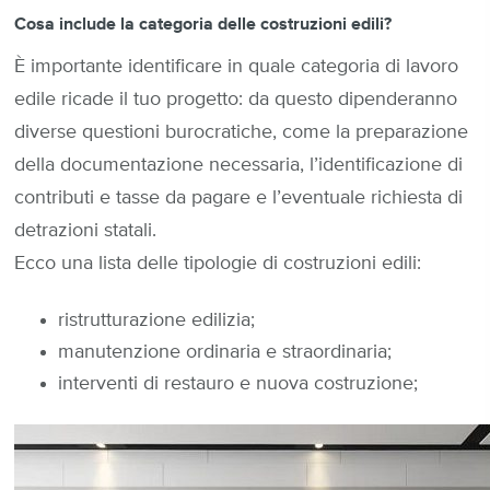
Cosa include la categoria delle costruzioni edili?
È importante identificare in quale categoria di lavoro
edile ricade il tuo progetto: da questo dipenderanno
diverse questioni burocratiche, come la preparazione
della documentazione necessaria, l’identificazione di
contributi e tasse da pagare e l’eventuale richiesta di
detrazioni statali.
Ecco una lista delle tipologie di costruzioni edili:
ristrutturazione edilizia;
manutenzione ordinaria e straordinaria;
interventi di restauro e nuova costruzione;