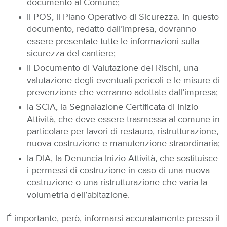
documento al Comune;
il POS, il Piano Operativo di Sicurezza. In questo
documento, redatto dall’impresa, dovranno
essere presentate tutte le informazioni sulla
sicurezza del cantiere;
il Documento di Valutazione dei Rischi, una
valutazione degli eventuali pericoli e le misure di
prevenzione che verranno adottate dall’impresa;
la SCIA, la Segnalazione Certificata di Inizio
Attività, che deve essere trasmessa al comune in
particolare per lavori di restauro, ristrutturazione,
nuova costruzione e manutenzione straordinaria;
la DIA, la Denuncia Inizio Attività, che sostituisce
i permessi di costruzione in caso di una nuova
costruzione o una ristrutturazione che varia la
volumetria dell’abitazione.
É importante, però, informarsi accuratamente presso il