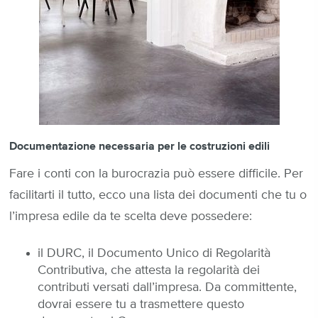
Documentazione necessaria per le costruzioni edili
Fare i conti con la burocrazia può essere difficile. Per
facilitarti il tutto, ecco una lista dei documenti che tu o
l’impresa edile da te scelta deve possedere:
il DURC, il Documento Unico di Regolarità
Contributiva, che attesta la regolarità dei
contributi versati dall’impresa. Da committente,
dovrai essere tu a trasmettere questo