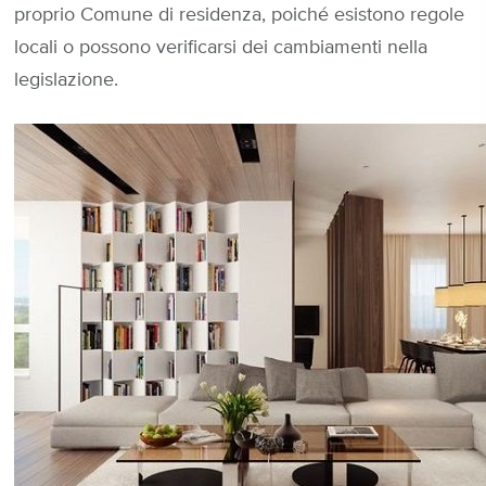
proprio Comune di residenza, poiché esistono regole
locali o possono verificarsi dei cambiamenti nella
legislazione.