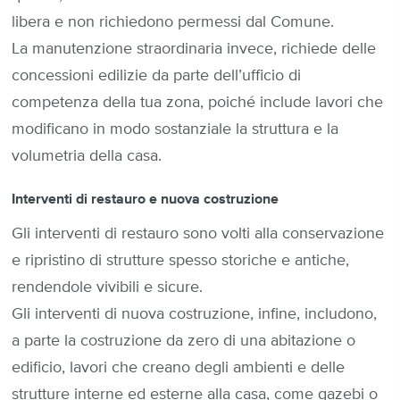
libera e non richiedono permessi dal Comune.
La manutenzione straordinaria invece, richiede delle
concessioni edilizie da parte dell’ufficio di
competenza della tua zona, poiché include lavori che
modificano in modo sostanziale la struttura e la
volumetria della casa.
Interventi di restauro e nuova costruzione
Gli interventi di restauro sono volti alla conservazione
e ripristino di strutture spesso storiche e antiche,
rendendole vivibili e sicure.
Gli interventi di nuova costruzione, infine, includono,
a parte la costruzione da zero di una abitazione o
edificio, lavori che creano degli ambienti e delle
strutture interne ed esterne alla casa, come gazebi o