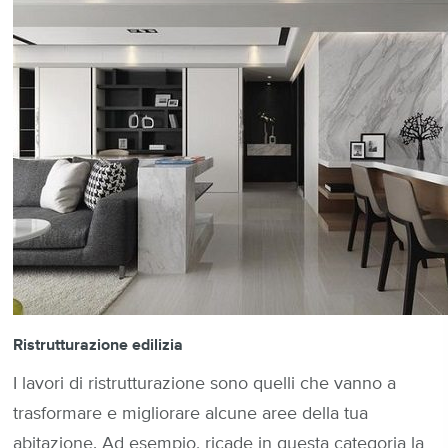
Ristrutturazione edilizia
I lavori di ristrutturazione sono quelli che vanno a
trasformare e migliorare alcune aree della tua
abitazione. Ad esempio, ricade in questa categoria la