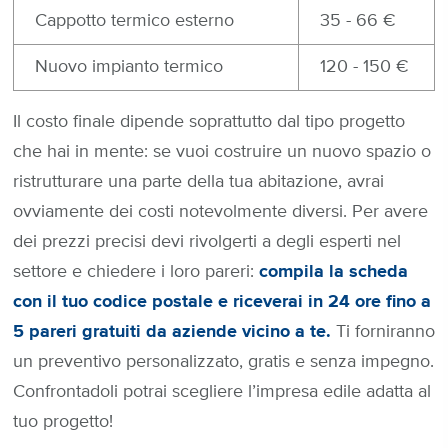
Cappotto termico esterno
35 - 66 €
Nuovo impianto termico
120 - 150 €
Il costo finale dipende soprattutto dal tipo progetto
che hai in mente: se vuoi costruire un nuovo spazio o
ristrutturare una parte della tua abitazione, avrai
ovviamente dei costi notevolmente diversi. Per avere
dei prezzi precisi devi rivolgerti a degli esperti nel
settore e chiedere i loro pareri:
compila la scheda
con il tuo codice postale e riceverai in 24 ore fino a
5 pareri gratuiti da aziende vicino a te.
Ti forniranno
un preventivo personalizzato, gratis e senza impegno.
Confrontadoli potrai scegliere l’impresa edile adatta al
tuo progetto!