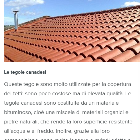
Le tegole canadesi
Queste tegole sono molto utilizzate per la copertura
dei tetti: sono poco costose ma di elevata qualità. Le
tegole canadesi sono costituite da un materiale
bituminoso, cioè una miscela di materiali organici e
pietre naturali, che rende la loro superficie resistente
all’acqua e al freddo. Inoltre, grazie alla loro