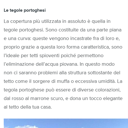
Le tegole portoghesi
La copertura più utilizzata in assoluto è quella in
tegole portoghesi. Sono costituite da una parte piana
e una curva: queste vengono incastrate fra di loro e,
proprio grazie a questa loro forma caratteristica, sono
l’ideale per tetti spioventi poiché permettono
l’eliminazione dell’acqua piovana. In questo modo
non ci saranno problemi alla struttura sottostante del
tetto come il sorgere di muffa o eccessiva umidità. La
tegola portoghese può essere di diverse colorazioni,
dal rosso al marrone scuro, e dona un tocco elegante
al tetto della tua casa.