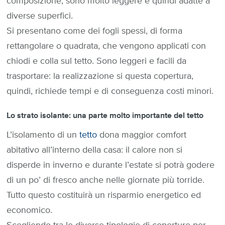
composizione, sono molto leggere e quindi adatte a
diverse superfici.
Si presentano come dei fogli spessi, di forma
rettangolare o quadrata, che vengono applicati con
chiodi e colla sul tetto. Sono leggeri e facili da
trasportare: la realizzazione si questa copertura,
quindi, richiede tempi e di conseguenza costi minori.
Lo strato isolante: una parte molto importante del tetto
L’isolamento di un
tetto
dona maggior comfort
abitativo all’interno della casa: il calore non si
disperde in inverno e durante l’estate si potrà godere
di un po’ di fresco anche nelle giornate più torride.
Tutto questo costituirà un risparmio energetico ed
economico.