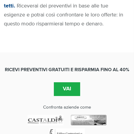
tetti.
Riceverai dei preventivi in base alle tue
esigenze e potrai così confrontare le loro offerte: in
questo modo risparmierai tempo e denaro.
RICEVI PREVENTIVI GRATUITI E RISPARMIA FINO AL 40%
Confronta aziende come