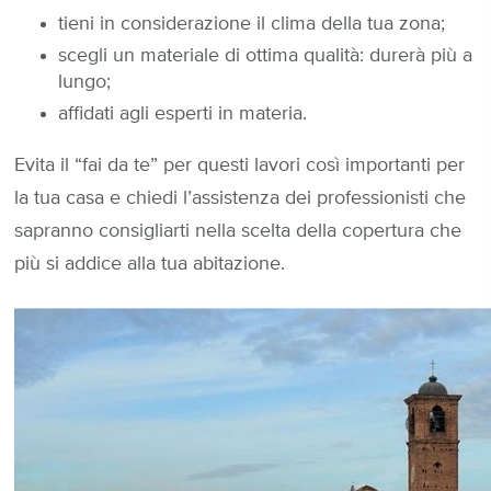
tieni in considerazione il clima della tua zona;
scegli un materiale di ottima qualità: durerà più a
lungo;
affidati agli esperti in materia.
Evita il “fai da te” per questi lavori così importanti per
la tua casa e chiedi l’assistenza dei professionisti che
sapranno consigliarti nella scelta della copertura che
più si addice alla tua abitazione.