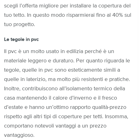
scegli l’offerta migliore per installare la copertura del
tuo tetto. In questo modo risparmierai fino al 40% sul
tuo progetto.
Le tegole in pvc
Il pvc è un molto usato in edilizia perché è un
materiale leggero e duraturo. Per quanto riguarda le
tegole, quelle in pvc sono esteticamente simili a
quelle in laterizio, ma molto più resistenti e pratiche.
Inoltre, contribuiscono all’isolamento termico della
casa mantenendo il calore d’inverno e il fresco
d’estate e hanno un’ottimo rapporto qualità-prezzo
rispetto agli altri tipi di coperture per tetti. Insomma,
comportano notevoli vantaggi a un prezzo
vantaggioso.