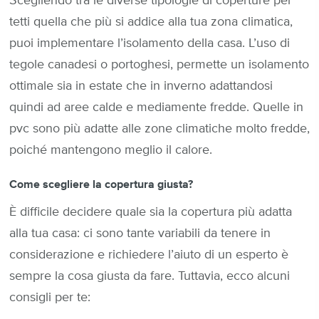
Scegliendo tra le diverse tipologie di coperture per
tetti quella che più si addice alla tua zona climatica,
puoi implementare l’isolamento della casa. L’uso di
tegole canadesi o portoghesi, permette un isolamento
ottimale sia in estate che in inverno adattandosi
quindi ad aree calde e mediamente fredde. Quelle in
pvc sono più adatte alle zone climatiche molto fredde,
poiché mantengono meglio il calore.
Come scegliere la copertura giusta?
È difficile decidere quale sia la copertura più adatta
alla tua casa: ci sono tante variabili da tenere in
considerazione e richiedere l’aiuto di un esperto è
sempre la cosa giusta da fare. Tuttavia, ecco alcuni
consigli per te: