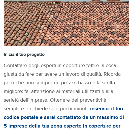
Inizia il tuo progetto
Contattare degli esperti in coperture tetti è la cosa
giusta da fare per avere un lavoro di qualità. Ricorda
però che non sempre un prezzo basso è la scelta
migliore: fai attenzione ai materiali utilizzati e alla
serietà dell’impresa. Ottenere dei preventivi è
semplice e richiede solo pochi minuti:
inserisci il tuo
codice postale e sarai contattato da un massimo di
5 imprese della tua zona esperte in coperture per