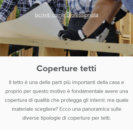
Iscriviti come professionista
Coperture tetti
Il tetto è una delle parti più importanti della casa e
proprio per questo motivo è fondamentale avere una
copertura di qualità che protegga gli interni: ma quale
materiale scegliere? Ecco una panoramica sulle
diverse tipologie di coperture per tetti.