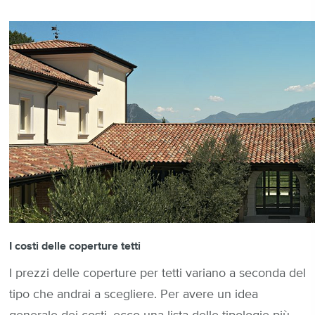
I costi delle coperture tetti
I prezzi delle coperture per tetti variano a seconda del
tipo che andrai a scegliere. Per avere un idea