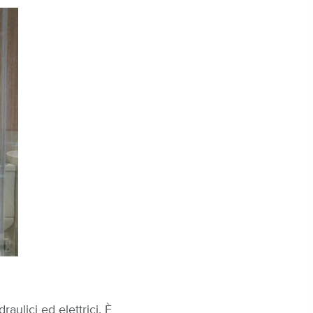
aulici ed elettrici. È